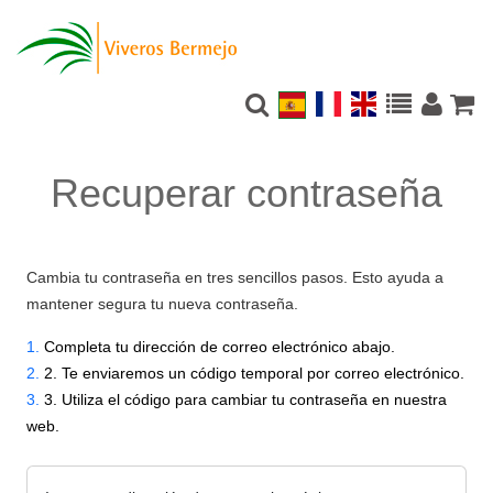
Recuperar contraseña
Cambia tu contraseña en tres sencillos pasos. Esto ayuda a
mantener segura tu nueva contraseña.
1.
Completa tu dirección de correo electrónico abajo.
2.
2. Te enviaremos un código temporal por correo electrónico.
3.
3. Utiliza el código para cambiar tu contraseña en nuestra
web.