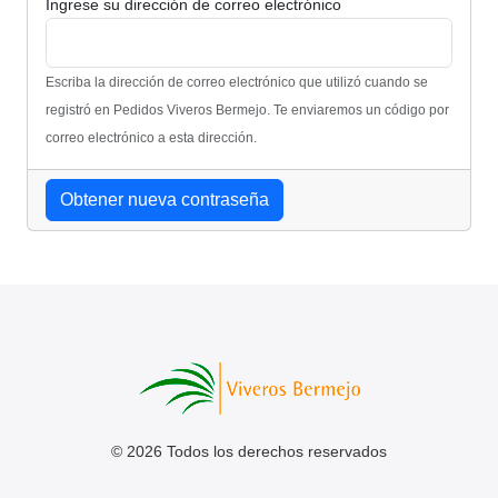
Ingrese su dirección de correo electrónico
Escriba la dirección de correo electrónico que utilizó cuando se
registró en Pedidos Viveros Bermejo. Te enviaremos un código por
correo electrónico a esta dirección.
Obtener nueva contraseña
©
2026 Todos los derechos reservados