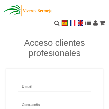
Acceso clientes
profesionales