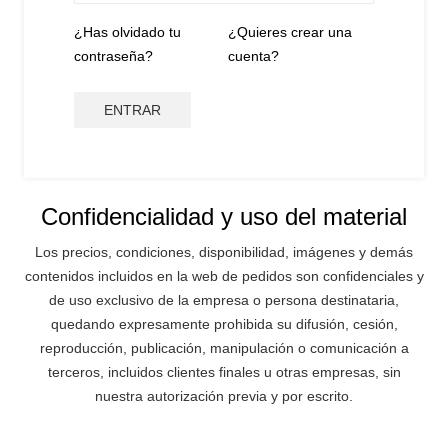
¿Has olvidado tu
¿Quieres crear una
contraseña?
cuenta?
ENTRAR
Confidencialidad y uso del material
Los precios, condiciones, disponibilidad, imágenes y demás
contenidos incluidos en la web de pedidos son confidenciales y
de uso exclusivo de la empresa o persona destinataria,
quedando expresamente prohibida su difusión, cesión,
reproducción, publicación, manipulación o comunicación a
terceros, incluidos clientes finales u otras empresas, sin
nuestra autorización previa y por escrito.